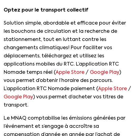
Optez pour le transport collectif
Solution simple, abordable et efficace pour éviter
les bouchons de circulation et la recherche de
stationnement, tout en luttant contre les
changements climatiques! Pour faciliter vos
déplacements, téléchargez et utilisez les
applications mobiles du RTC. L’application RTC
Nomade temps réel (
Apple Store
/
Google Play
)
vous permet d’obtenir l’horaire des parcours.
L’application RTC Nomade paiement (
Apple Store
/
Google Play
) vous permet d’acheter vos titres de
transport.
Le MNAQ comptabilise les émissions générées par
l’événement et s’engage à accroître sa
compensation d’année en année par l’achat de