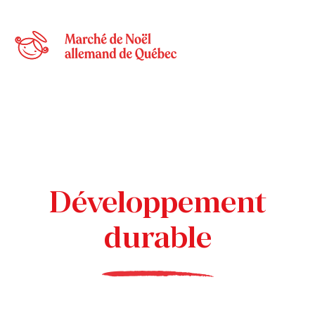
Développement
durable