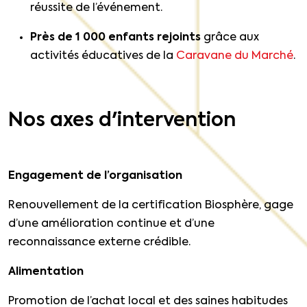
réussite de l’événement.
Près de 1 000 enfants rejoints
grâce aux
activités éducatives de la
Caravane du Marché
.
Nos axes d'intervention
Engagement de l’organisation
Renouvellement de la certification Biosphère, gage
d’une amélioration continue et d’une
reconnaissance externe crédible.
Alimentation
Promotion de l’achat local et des saines habitudes