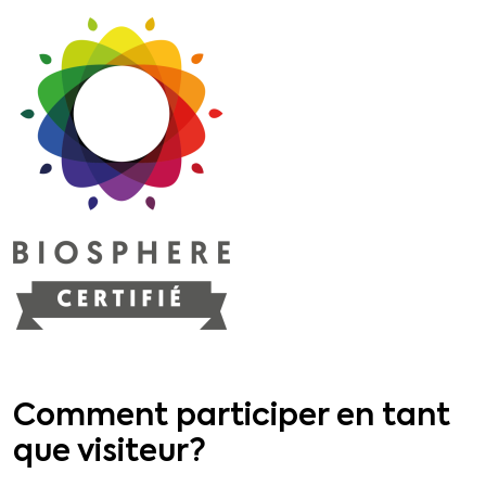
Comment participer en tant
que visiteur?