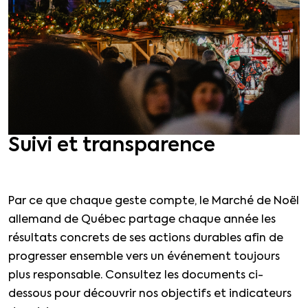
Suivi et transparence
Par ce que chaque geste compte, le Marché de Noël
allemand de Québec partage chaque année les
résultats concrets de ses actions durables afin de
progresser ensemble vers un événement toujours
plus responsable. Consultez les documents ci-
dessous pour découvrir nos objectifs et indicateurs