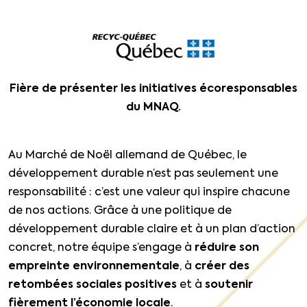
Fière de présenter les initiatives écoresponsables
du MNAQ.
Au Marché de Noël allemand de Québec, le
développement durable n’est pas seulement une
responsabilité : c’est une valeur qui inspire chacune
de nos actions. Grâce à une politique de
développement durable claire et à un plan d’action
concret, notre équipe s’engage à
réduire son
empreinte environnementale
, à
créer des
retombées sociales positives
et à
soutenir
fièrement l’économie locale
.