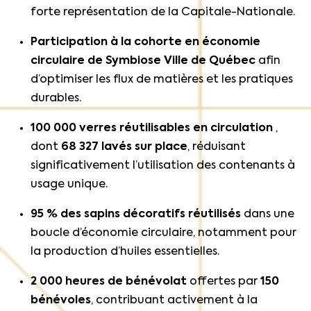
forte représentation de la Capitale-Nationale.
Participation à la cohorte en économie
circulaire de Symbiose Ville de Québec
afin
d’optimiser les flux de matières et les pratiques
durables.
100 000 verres réutilisables en circulation
,
dont
68 327 lavés sur place
, réduisant
significativement l’utilisation des contenants à
usage unique.
95 % des sapins décoratifs réutilisés
dans une
boucle d’économie circulaire, notamment pour
la production d’huiles essentielles.
2 000 heures de bénévolat
offertes par
150
bénévoles
, contribuant activement à la