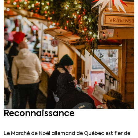
Reconnaissance
Le Marché de Noël allemand de Québec est fier de