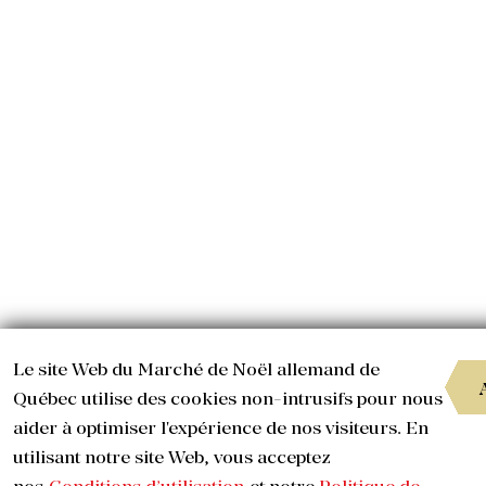
Le site Web du Marché de Noël allemand de
Québec utilise des cookies non-intrusifs pour nous
aider à optimiser l'expérience de nos visiteurs. En
utilisant notre site Web, vous acceptez