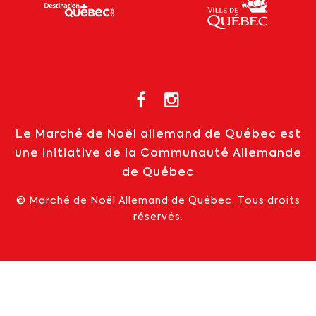
Le Marché de Noël allemand de Québec est
une initiative de la Communauté Allemande
de Québec
© Marché de Noël Allemand de Québec. Tous droits
réservés.