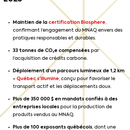
Maintien de la
certification Biosphere
,
confirmant l’engagement du MNAQ envers des
pratiques responsables et durables.
33 tonnes de CO₂e compensées
par
l’acquisition de crédits carbone.
Déploiement d’un parcours lumineux de 1,2 km
-
Québec s’illumine
, conçu pour favoriser le
transport actif et les déplacements doux.
Plus de 350 000 $ en mandats confiés à des
entreprises locales
pour la production de
produits vendus au MNAQ.
Plus de 100 exposants québécois
, dont une