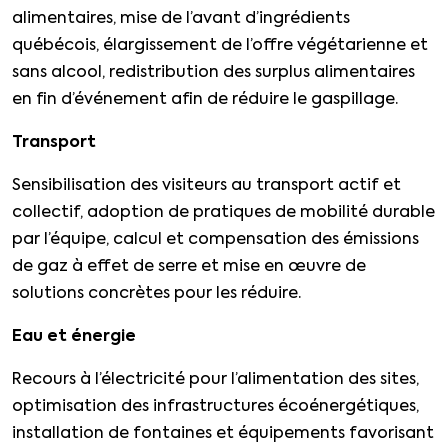
alimentaires, mise de l’avant d’ingrédients
québécois, élargissement de l’offre végétarienne et
sans alcool, redistribution des surplus alimentaires
en fin d’événement afin de réduire le gaspillage.
Transport
Sensibilisation des visiteurs au transport actif et
collectif, adoption de pratiques de mobilité durable
par l’équipe, calcul et compensation des émissions
de gaz à effet de serre et mise en œuvre de
solutions concrètes pour les réduire.
Eau et énergie
Recours à l’électricité pour l’alimentation des sites,
optimisation des infrastructures écoénergétiques,
installation de fontaines et équipements favorisant