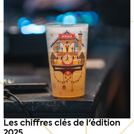
Les chiffres clés de l'édition
2025