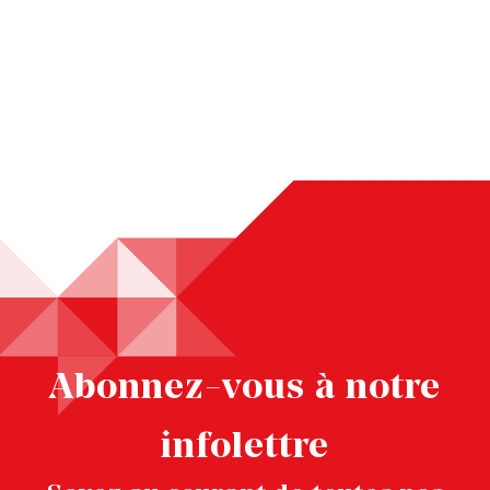
Abonnez-vous à notre
infolettre