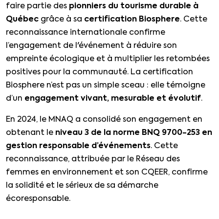
faire partie des
pionniers du tourisme durable à
Québec
grâce à sa
certification Biosphere
. Cette
reconnaissance internationale confirme
l’engagement de l'événement à réduire son
empreinte écologique et à multiplier les retombées
positives pour la communauté. La certification
Biosphere n’est pas un simple sceau : elle témoigne
d’un
engagement vivant, mesurable et évolutif
.
En 2024, le MNAQ a consolidé son engagement en
obtenant le
niveau 3 de la norme BNQ 9700-253 en
gestion responsable d’événements
. Cette
reconnaissance, attribuée par le Réseau des
femmes en environnement et son CQEER, confirme
la solidité et le sérieux de sa démarche
écoresponsable.