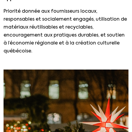
Priorité donnée aux fournisseurs locaux,
responsables et socialement engagés, utilisation de
matériaux réutilisables et recyclables,
encouragement aux pratiques durables, et soutien
à l’économie régionale et à la création culturelle
québécoise.