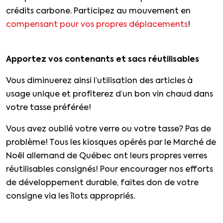
crédits carbone. Participez au mouvement en
compensant pour vos propres déplacements
!
Apportez vos contenants et sacs réutilisables
Vous diminuerez ainsi l’utilisation des articles à
usage unique et profiterez d’un bon vin chaud dans
votre tasse préférée!
Vous avez oublié votre verre ou votre tasse? Pas de
problème! Tous les kiosques opérés par le Marché de
Noël allemand de Québec ont leurs propres verres
réutilisables consignés! Pour encourager nos efforts
de développement durable, faites don de votre
consigne via les îlots appropriés.