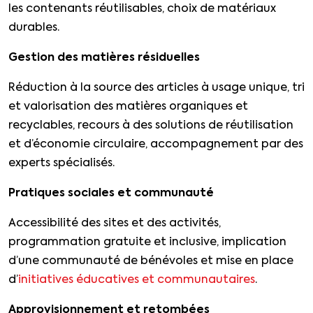
les contenants réutilisables, choix de matériaux
durables.
Gestion des matières résiduelles
Réduction à la source des articles à usage unique, tri
et valorisation des matières organiques et
recyclables, recours à des solutions de réutilisation
et d’économie circulaire, accompagnement par des
experts spécialisés.
Pratiques sociales et communauté
Accessibilité des sites et des activités,
programmation gratuite et inclusive, implication
d’une communauté de bénévoles et mise en place
d’
initiatives éducatives et communautaires
.
Approvisionnement et retombées