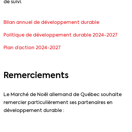
de suivi.
Bilan annuel de développement durable
Politique de développement durable 2024-2027
Plan d’action 2024-2027
Remerciements
Le Marché de Noël allemand de Québec souhaite
remercier particulièrement ses partenaires en
développement durable :