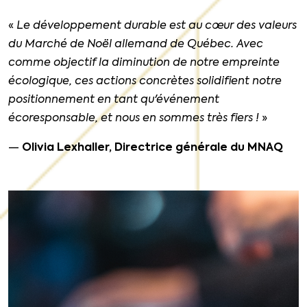
«
Le développement durable est au cœur des valeurs
du Marché de Noël allemand de Québec. Avec
comme objectif la diminution de notre empreinte
écologique, ces actions concrètes solidifient notre
positionnement en tant qu'événement
écoresponsable, et nous en sommes très fiers !
»
—
Olivia Lexhaller, Directrice générale du MNAQ